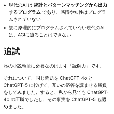
現代のAI は
統計とパターンマッチングから出力
するプログラム
であり、感情や知性はプログラ
ムされていない
故に原理的にプログラムされていない現代のAI
は、AGIに迫ることはできない
追試
私の小説執筆に必要なのはまず「読解力」です。
それについて、同じ問題を ChatGPT-4o と
ChatGPT-5 に投げて、互いの応答を読ませる勝負
をしてみました。すると、私から見ても ChatGPT-
4o の圧勝でしたし、その事実を ChatGPT-5 も認
めました。