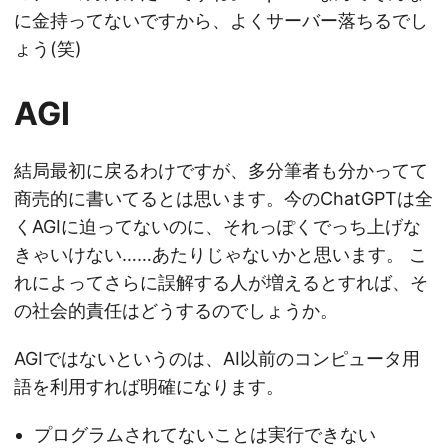
に金持ってないですから、よくサーバー落ちるでし
ょう(笑)
AGI
結局最初に戻るわけですが、多分筆者も分かってて
商売的に書いてるとは思います。今のChatGPTは全
くAGIに迫ってないのに、それっぽくでっち上げな
きゃいけない……あたりじゃないかと思います。 こ
れによってさらに誤解する人が増えるとすれば、そ
の社会的責任はどうするのでしょうか。
AGIではないというのは、AI以前のコンピュータ用
語を利用すれば明確になります。
プログラムされてないことは実行できない