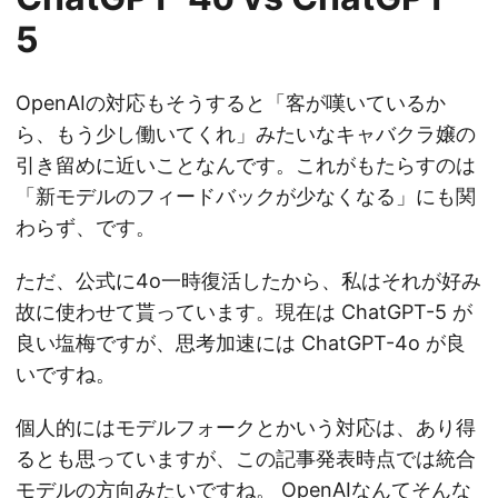
5
OpenAIの対応もそうすると「客が嘆いているか
ら、もう少し働いてくれ」みたいなキャバクラ嬢の
引き留めに近いことなんです。これがもたらすのは
「新モデルのフィードバックが少なくなる」にも関
わらず、です。
ただ、公式に4o一時復活したから、私はそれが好み
故に使わせて貰っています。現在は ChatGPT-5 が
良い塩梅ですが、思考加速には ChatGPT-4o が良
いですね。
個人的にはモデルフォークとかいう対応は、あり得
るとも思っていますが、この記事発表時点では統合
モデルの方向みたいですね。 OpenAIなんてそんな