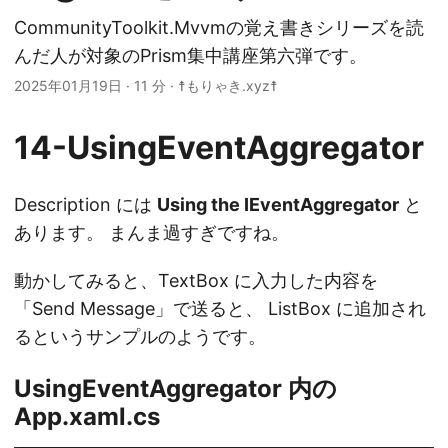
CommunityToolkit.Mvvmの覚え書きシリーズを読
んだ人が対象のPrism集中講座第六弾です。
2025年01月19日
· 11 分 · ☨もりゃき.xyz☨
14-UsingEventAggregator
Description には
Using the IEventAggregator
と
あります。 まんま過すぎですね。
動かしてみると、TextBox に入力した内容を
「Send Message」で送ると、 ListBox に追加され
るというサンプルのようです。
UsingEventAggregator 内の
App.xaml.cs