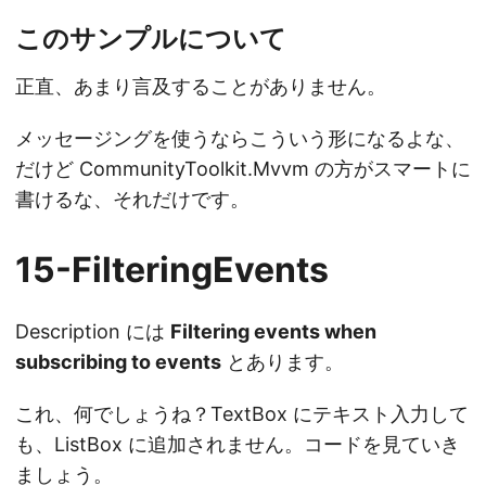
このサンプルについて
正直、あまり言及することがありません。
メッセージングを使うならこういう形になるよな、
だけど CommunityToolkit.Mvvm の方がスマートに
書けるな、それだけです。
15-FilteringEvents
Description には
Filtering events when
subscribing to events
とあります。
これ、何でしょうね？TextBox にテキスト入力して
も、ListBox に追加されません。コードを見ていき
ましょう。