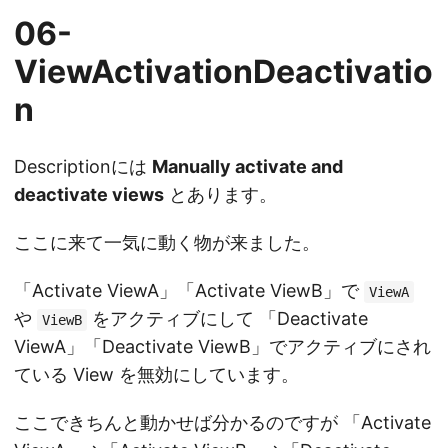
06-
ViewActivationDeactivatio
n
Descriptionには
Manually activate and
deactivate views
とあります。
ここに来て一気に動く物が来ました。
「Activate ViewA」「Activate ViewB」で
ViewA
や
をアクティブにして 「Deactivate
ViewB
ViewA」「Deactivate ViewB」でアクティブにされ
ている View を無効にしています。
ここできちんと動かせば分かるのですが 「Activate