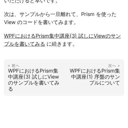
いただけると幸いです。
次は、サンプルから一旦離れて、Prism を使った
View のコードを書いてみます。
WPFにおけるPrism集中講座(3) 試しにViewのサン
プルを書いてみる
に続きます。
« 前へ
次へ »
WPFにおけるPrism集
WPFにおけるPrism集
中講座(3) 試しにView
中講座(1) 序盤のサン
のサンプルを書いてみ
プルについて
る