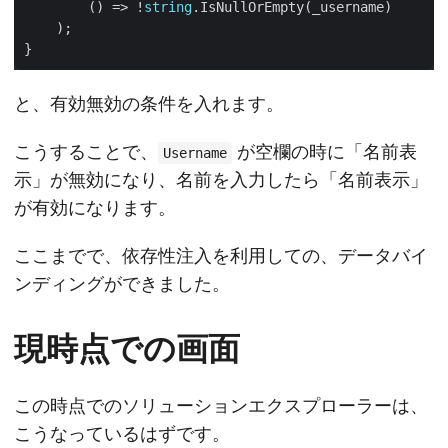
        () => !
string
と、有効無効の条件を入れます。
こうすることで、
が空欄の時に「名前表
Username
示」が無効になり、名前を入力したら「名前表示」
が有効になります。
ここまでで、依存性注入を利用しての、データバイ
ンディングができました。
現時点での画面
この時点でのソリューションエクスプローラーは、
こうなっているはずです。