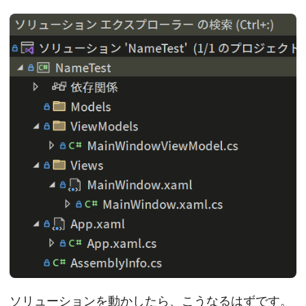
ソリューションを動かしたら、こうなるはずです。