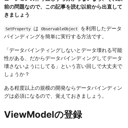
前の問題なので、この記事を読む以前から出直して
きましょう
は
を利用したデータ
SetProperty
ObservableObject
バインディングを簡単に実行する方法です。
「データバインティングしないとデータ壊れる可能
性がある、だからデータバインディングしてデータ
壊さないようにしてる」という言い回しで大丈夫で
しょうか？
ある程度以上の規模の開発ならデータバインディン
グは必須になるので、覚えておきましょう。
ViewModelの登録