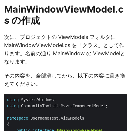
MainWindowViewModel.c
s の作成
次に、プロジェクトの ViewModels フォルダに
MainWindowViewModel.cs を「クラス」として作
ります。名前の通り MainWindow の ViewModelと
なります。
その内容を、全部消してから、以下の内容に置き換
えてください。
using
using
namespace
public
interface
IMainWindowViewModel