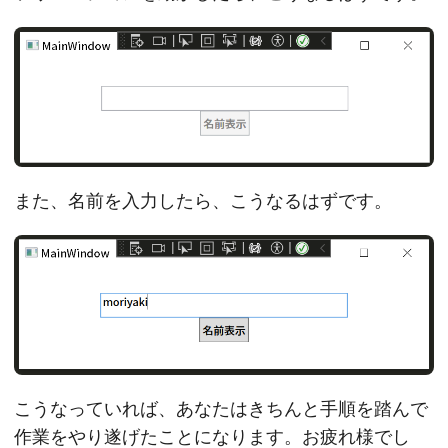
また、名前を入力したら、こうなるはずです。
こうなっていれば、あなたはきちんと手順を踏んで
作業をやり遂げたことになります。お疲れ様でし