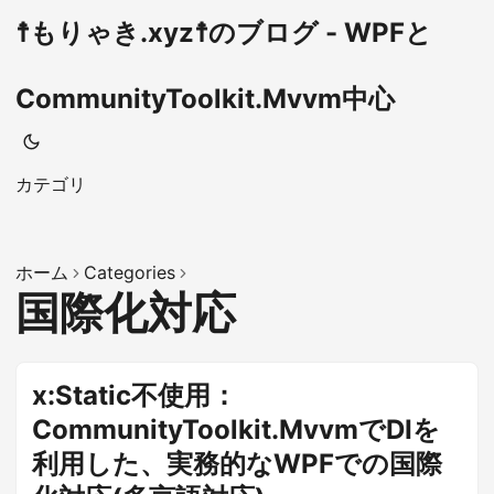
☨もりゃき.xyz☨のブログ - WPFと
CommunityToolkit.Mvvm中心
カテゴリ
ホーム
Categories
国際化対応
x:Static不使用：
CommunityToolkit.MvvmでDIを
利用した、実務的なWPFでの国際